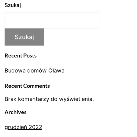
Szukaj
Szukaj
Recent Posts
Budowa domów Oława
Recent Comments
Brak komentarzy do wyświetlenia.
Archives
grudzień 2022